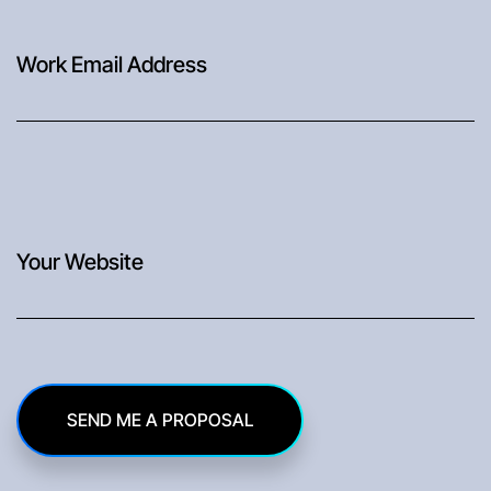
SEND ME A PROPOSAL