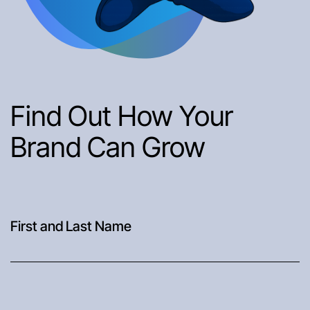
Find Out How Your
Brand Can Grow