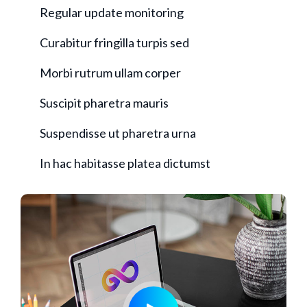
Regular update monitoring
Curabitur fringilla turpis sed
Morbi rutrum ullam corper
Suscipit pharetra mauris
Suspendisse ut pharetra urna
In hac habitasse platea dictumst