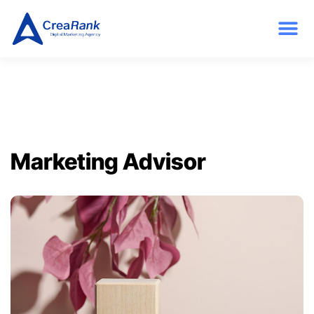
Marketing Advisor