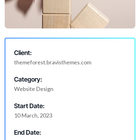
Client:
themeforest.bravisthemes.com
Category:
Website Design
Start Date:
10 March, 2023
End Date: