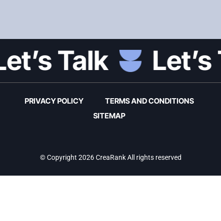
’s Talk
Let’s Ta
PRIVACY POLICY
TERMS AND CONDITIONS
SITEMAP
© Copyright 2026 CreaRank All rights reserved